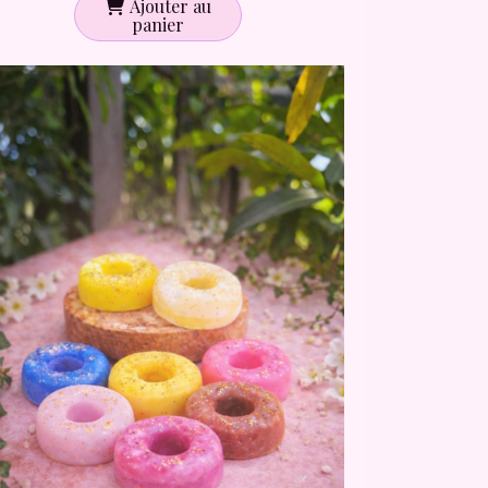
Ajouter au
panier