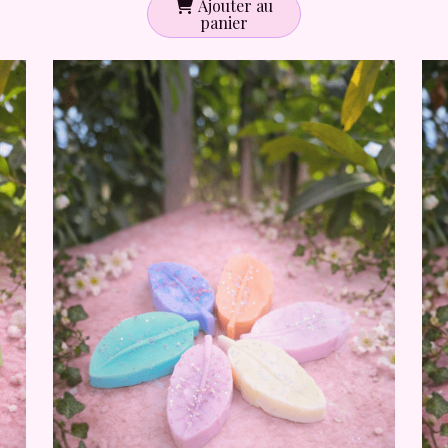
Ajouter au
panier