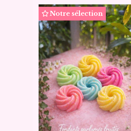
Notre sélection