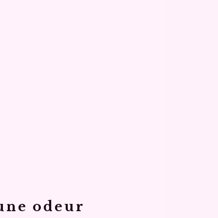
 une odeur