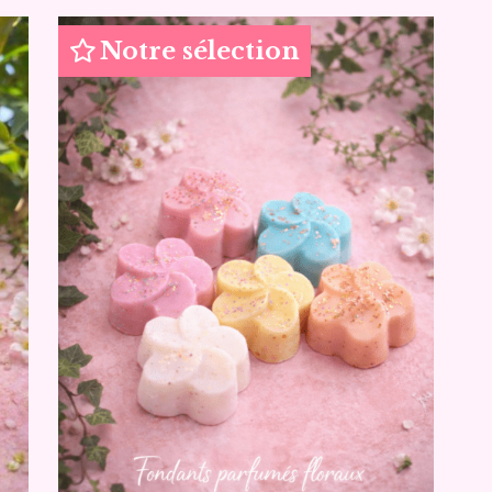
Notre sélection