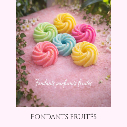
Fondants fruités