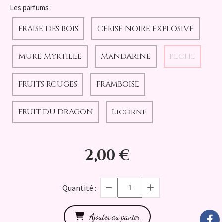
Les parfums :
FRAISE DES BOIS
CERISE NOIRE EXPLOSIVE
MURE MYRTILLE
MANDARINE
PECHE
FRUITS ROUGES
FRAMBOISE
FRUIT DU DRAGON
Licorne
2,00
€
Quantité :
Ajouter au panier