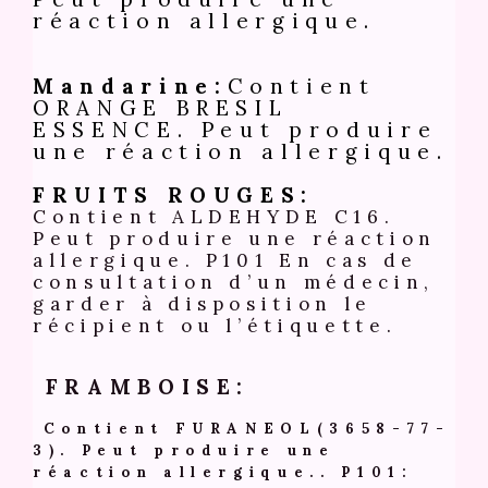
réaction allergique.
Mandarine:
Contient
ORANGE BRESIL
ESSENCE. Peut produire
une réaction allergique.
FRUITS ROUGES:
Contient ALDEHYDE C16.
Peut produire une réaction
allergique. P101 En cas de
consultation d’un médecin,
garder à disposition le
récipient ou l’étiquette.
FRAMBOISE:
Contient FURANEOL(3658-77-
3). Peut produire une
réaction allergique.. P101: