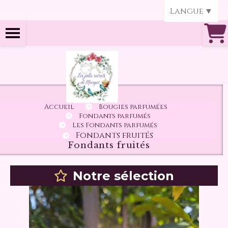
Panneau de gestion des cookies
Langue
▼
Accueil
Bougies parfumées
Fondants parfumés
Les Fondants parfumés
Fondants fruités
Fondants fruités
Notre sélection