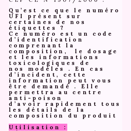
Qu’est ce que le numéro
UFI présent sur
certaines de nos
étiquettes ?
Ce numéro est un code
d’identification
comprenant la
composition, le dosage
et les informations
toxicologiques de
nos modèles . En cas
d’incident, cette
information peut vous
être demandé . Elle
permettra au centre
anti-poison
d’avoir rapidement tous
les détails de la
composition du produit
Utilisation :