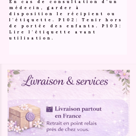
En cas de consultation d'un
médecin, garder à
disposition le récipient ou
l'étiquette. P102: Tenir hors
de portée des enfants. P103:
Lire l'étiquette avant
utilisation.