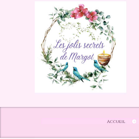
Panneau de gestion des cookies
Accueil